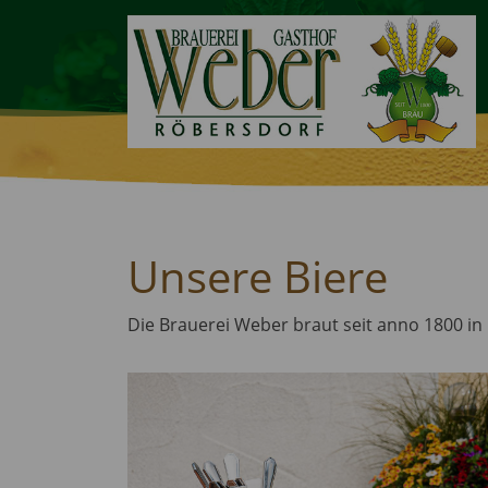
Unsere Biere
Die Brauerei Weber braut seit anno 1800 in 