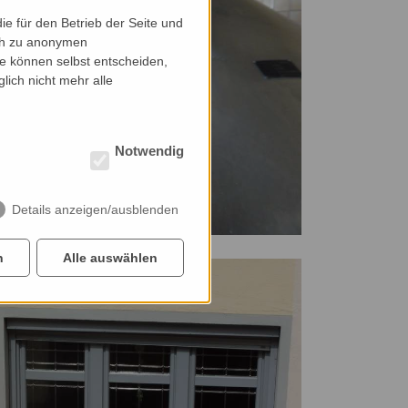
e für den Betrieb der Seite und
ich zu anonymen
ie können selbst entscheiden,
lich nicht mehr alle
Notwendig
Details anzeigen/ausblenden
n
Alle auswählen