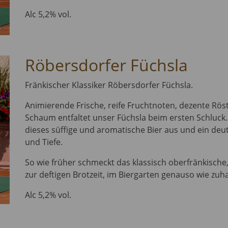
Alc 5,2% vol.
Röbersdorfer Füchsla
Fränkischer Klassiker Röbersdorfer Füchsla.
Animierende Frische, reife Fruchtnoten, dezente R
Schaum entfaltet unser Füchsla beim ersten Schluck.
dieses süffige und aromatische Bier aus und ein deu
und Tiefe.
So wie früher schmeckt das klassisch oberfränkische,
zur deftigen Brotzeit, im Biergarten genauso wie zuh
Alc 5,2% vol.