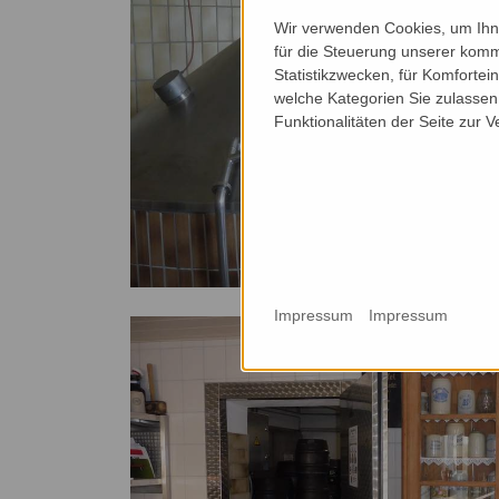
Wir verwenden Cookies, um Ihne
für die Steuerung unserer komm
Statistikzwecken, für Komfortei
welche Kategorien Sie zulassen 
Funktionalitäten der Seite zur 
Impressum
Impressum