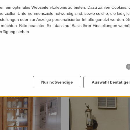
n ein optimales Webseiten-Erlebnis zu bieten. Dazu zählen Cookies, di
erziellen Unternehmensziele notwendig sind, sowie solche, die ledigl
nstellungen oder zur Anzeige personalisierter Inhalte genutzt werden. S
möchten. Bitte beachten Sie, dass auf Basis Ihrer Einstellungen womög
Verfügung stehen.
Nur notwendige
Auswahl bestätige